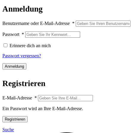
Anmeldung
Benutzername oder E-Mail-Adresse
*
Passwort
*
Erinnere dich an mich
Passwort vergessen?
Anmeldung
Registrieren
E-Mail-Adresse
*
Ein Passwort wird an Ihre E-Mail-Adresse.
Registrieren
Suche