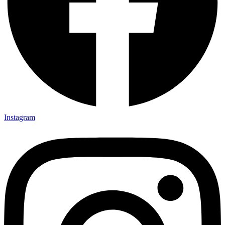
Instagram