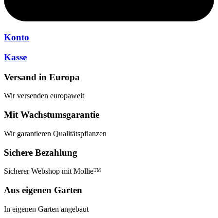
Konto
Kasse
Versand in Europa
Wir versenden europaweit
Mit Wachstumsgarantie
Wir garantieren Qualitätspflanzen
Sichere Bezahlung
Sicherer Webshop mit Mollie™
Aus eigenen Garten
In eigenen Garten angebaut