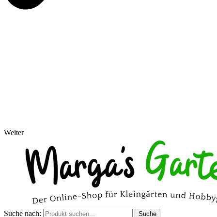
Weiter
Suche nach:
Suche