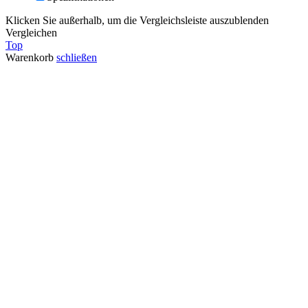
Klicken Sie außerhalb, um die Vergleichsleiste auszublenden
Vergleichen
Top
Warenkorb
schließen