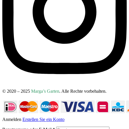
© 2020 – 2025
Marga’s Garten
. Alle Rechte vorbehalten.
Anmelden
Erstellen Sie ein Konto