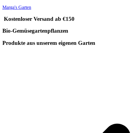
Marga's Garten
Kostenloser Versand ab €150
Bio-Gemüsegartenpflanzen
Produkte aus unserem eigenen Garten