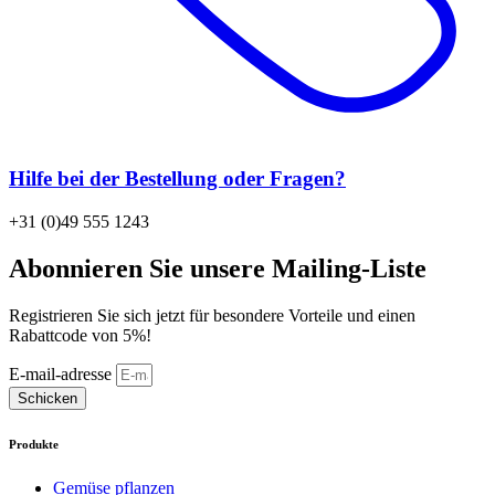
Hilfe bei der Bestellung oder Fragen?
+31 (0)49 555 1243
Abonnieren Sie unsere Mailing-Liste
Registrieren Sie sich jetzt für besondere Vorteile und einen
Rabattcode von 5%!
E-mail-adresse
Schicken
Produkte
Gemüse pflanzen