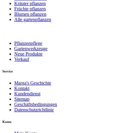
Kräuter pflanzen
Früchte pflanzen
Blumen pflanzen
Alle gartenpflanzen
Pflanzenpflege
Gartenwerkzeuge
Neue Produkte
Verkauf
Service
Marga's Geschichte
Kontakt
Kundendienst
Sitemap
Geschäftsbedingungen
Datenschutzrichtlinie
Konto