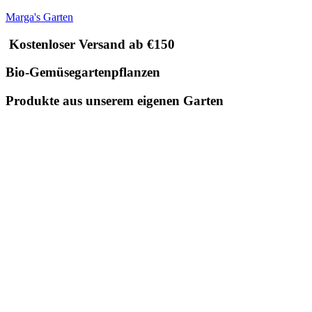
Marga's Garten
Kostenloser Versand ab €150
Bio-Gemüsegartenpflanzen
Produkte aus unserem eigenen Garten