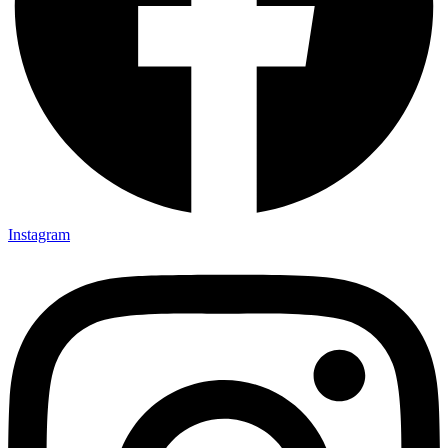
Instagram