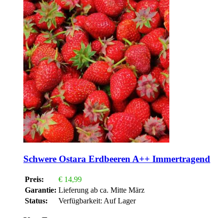
Schwere Ostara Erdbeeren A++ Immertragend
Preis:
€
14,99
Garantie:
Lieferung ab ca. Mitte März
Status:
Verfügbarkeit:
Auf Lager