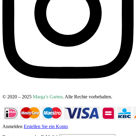
© 2020 – 2025
Marga’s Garten
. Alle Rechte vorbehalten.
Anmelden
Erstellen Sie ein Konto