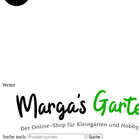
Weiter
Suche nach:
Suche