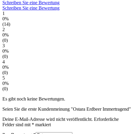
Schreiben Sie eine Bewertung
Schreiben Sie eine Bewertung
1
0%
(14)
2
0%
(0)
3
0%
(0)
4
0%
(0)
5
0%
(0)
Es gibt noch keine Bewertungen.
Seien Sie die erste Kundenmeinung "Ostara Erdbeer Immertragend"
Deine E-Mail-Adresse wird nicht veröffentlicht.
Erforderliche
Felder sind mit
*
markiert