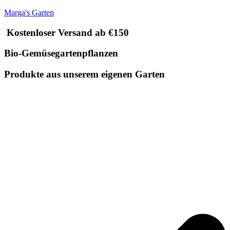
Marga's Garten
Kostenloser Versand ab €150
Bio-Gemüsegartenpflanzen
Produkte aus unserem eigenen Garten