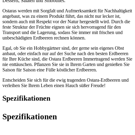
Desserts, Salaten und Smoothies.
Ostaras werden mit Sorgfalt und Aufmerksamkeit für Nachhaltigkeit
angebaut, was zu einem Produkt führt, das nicht nur lecker ist,
sondern auch mit Respekt vor der Natur hergestellt wird. Durch die
feste Struktur der Früchte eignen sie sich hervorragend für den
Transport und die Lagerung, sodass Sie immer mit frischen und
unbeschädigten Erdbeeren rechnen können.
Egal, ob Sie ein Hobbygärtner sind, der gerne sein eigenes Obst
anbaut, oder einfach nur auf der Suche nach den besten Erdbeeren
für Ihre Küche sind, die Ostara Erdbeeren Immertragend werden Sie
nie enttäuschen. Pflanzen Sie sie in Ihrem Garten und genießen Sie
Saison für Saison eine Fülle köstlicher Erdbeeren.
Entscheiden Sie sich für die ewig tragenden Ostara-Erdbeeren und
verleihen Sie Ihrem Leben einen Hauch süßer Freude!
Spezifikationen
Spezifikationen