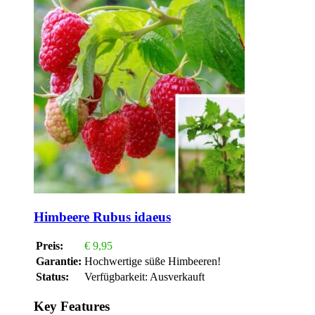
Himbeere Rubus idaeus
Preis:
€
9,95
Garantie:
Hochwertige süße Himbeeren!
Status:
Verfügbarkeit:
Ausverkauft
Key Features