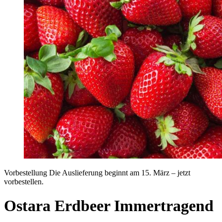
Vorbestellung
Die Auslieferung beginnt am 15. März – jetzt
vorbestellen.
Ostara Erdbeer Immertragend