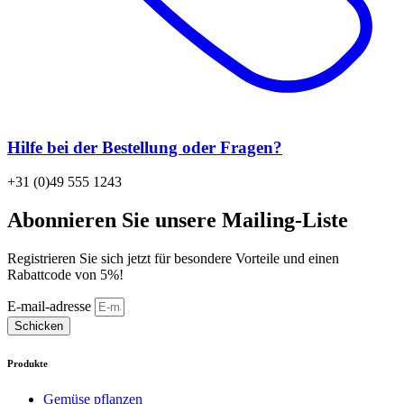
Hilfe bei der Bestellung oder Fragen?
+31 (0)49 555 1243
Abonnieren Sie unsere Mailing-Liste
Registrieren Sie sich jetzt für besondere Vorteile und einen
Rabattcode von 5%!
E-mail-adresse
Schicken
Produkte
Gemüse pflanzen