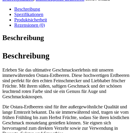
Beschreibung
Spezifikationen
Produktsicherheit
Rezensionen (0)
Beschreibung
Beschreibung
Erleben Sie das ultimative Geschmackserlebnis mit unseren
immerwährenden Ostara-Erdbeeren. Diese hochwertigen Erdbeeren
sind perfekt für den echten Feinschmecker und Liebhaber frischer
Früchte. Mit ihrem süßen, saftigen Geschmack und der schönen
leuchtend roten Farbe sind sie ein Genuss für Auge und
Geschmacksknospen.
Die Ostara-Erdbeeren sind für ihre außergewöhnliche Qualität und
lange Erntezeit bekannt. Da sie immerwährend sind, tragen sie vom
frühen Frühling bis zum Herbst Früchte, sodass Sie ihren köstlichen
Geschmack monatelang genießen können. Sie eignen sich
hervorragend zum direkten Verzehr sowie zur Verwendung in