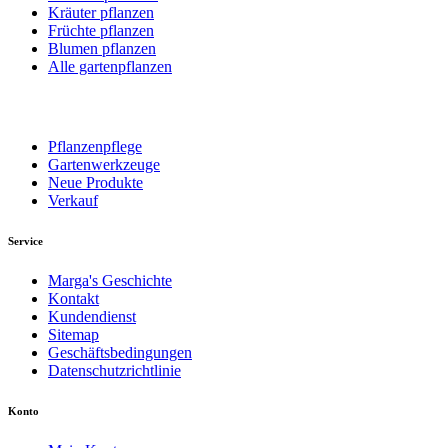
Kräuter pflanzen
Früchte pflanzen
Blumen pflanzen
Alle gartenpflanzen
Pflanzenpflege
Gartenwerkzeuge
Neue Produkte
Verkauf
Service
Marga's Geschichte
Kontakt
Kundendienst
Sitemap
Geschäftsbedingungen
Datenschutzrichtlinie
Konto