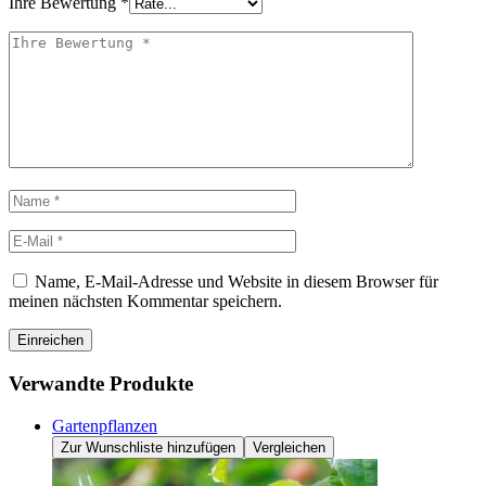
Ihre Bewertung
*
Name, E-Mail-Adresse und Website in diesem Browser für
meinen nächsten Kommentar speichern.
Einreichen
Verwandte Produkte
Gartenpflanzen
Zur Wunschliste hinzufügen
Vergleichen