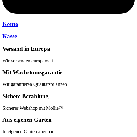
Konto
Kasse
Versand in Europa
Wir versenden europaweit
Mit Wachstumsgarantie
Wir garantieren Qualitätspflanzen
Sichere Bezahlung
Sicherer Webshop mit Mollie™
Aus eigenen Garten
In eigenen Garten angebaut