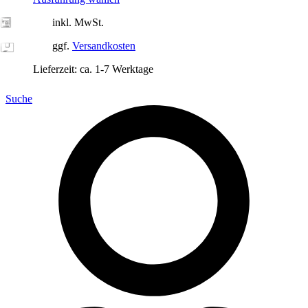
inkl. MwSt.
ggf.
Versandkosten
Lieferzeit:
ca. 1-7 Werktage
Suche