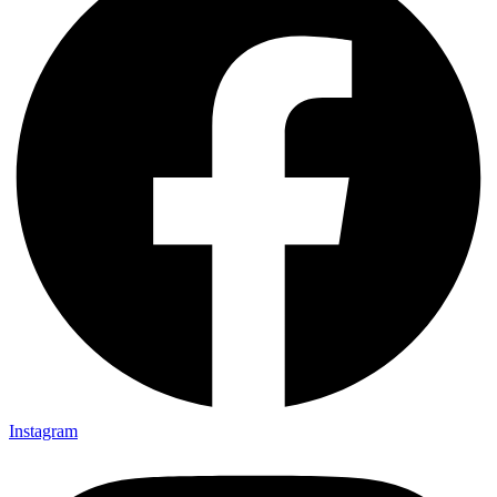
Instagram