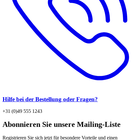
Hilfe bei der Bestellung oder Fragen?
+31 (0)49 555 1243
Abonnieren Sie unsere Mailing-Liste
Registrieren Sie sich jetzt für besondere Vorteile und einen