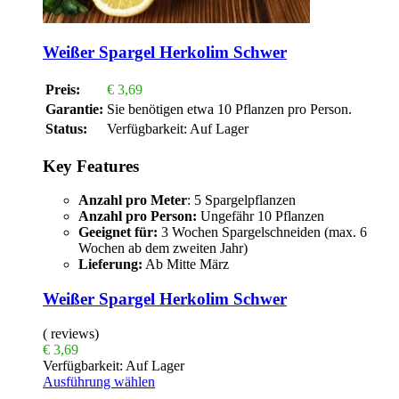
Weißer Spargel Herkolim Schwer
Preis:
€
3,69
Garantie:
Sie benötigen etwa 10 Pflanzen pro Person.
Status:
Verfügbarkeit:
Auf Lager
Key Features
Anzahl pro Meter
: 5 Spargelpflanzen
Anzahl pro Person:
Ungefähr 10 Pflanzen
Geeignet für:
3 Wochen Spargelschneiden (max. 6
Wochen ab dem zweiten Jahr)
Lieferung:
Ab Mitte März
Weißer Spargel Herkolim Schwer
( reviews)
€
3,69
Verfügbarkeit:
Auf Lager
Ausführung wählen