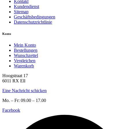
Kontakt
Kundendienst
Sitemap
Geschäftsbedingungen
Datenschutzrichtlinie
Konto
Mein Konto
Bestellungen
Wunschzettel
Vergleichen
Warenkorb
Hoogstraat 17
6011 RX Ell
Eine Nachricht schicken
Mo. – Fr: 09.00 – 17.00
Facebook