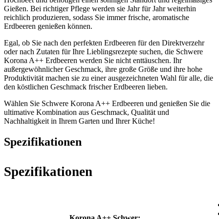
Gießen. Bei richtiger Pflege werden sie Jahr für Jahr weiterhin
reichlich produzieren, sodass Sie immer frische, aromatische
Erdbeeren genießen können.
Egal, ob Sie nach den perfekten Erdbeeren für den Direktverzehr
oder nach Zutaten für Ihre Lieblingsrezepte suchen, die Schwere
Korona A++ Erdbeeren werden Sie nicht enttäuschen. Ihr
außergewöhnlicher Geschmack, ihre große Größe und ihre hohe
Produktivität machen sie zu einer ausgezeichneten Wahl für alle, die
den köstlichen Geschmack frischer Erdbeeren lieben.
Wählen Sie Schwere Korona A++ Erdbeeren und genießen Sie die
ultimative Kombination aus Geschmack, Qualität und
Nachhaltigkeit in Ihrem Garten und Ihrer Küche!
Spezifikationen
Spezifikationen
Korona A++ Schwer: