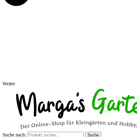
Weiter
Suche nach:
Suche