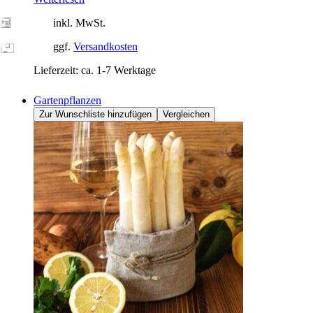
inkl. MwSt.
ggf.
Versandkosten
Lieferzeit:
ca. 1-7 Werktage
Gartenpflanzen
Zur Wunschliste hinzufügen
Vergleichen