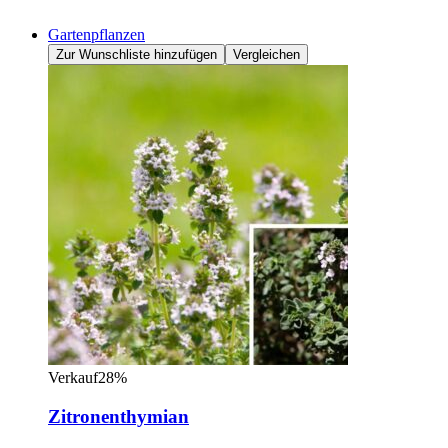
Gartenpflanzen
Zur Wunschliste hinzufügen
Vergleichen
Verkauf28%
Zitronenthymian