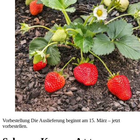
Vorbestellung
Die Auslieferung beginnt am 15. März – jetzt
vorbestellen.