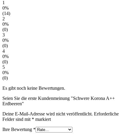
1
0%
(14)
2
0%
(0)
3
0%
(0)
4
0%
(0)
5
0%
(0)
Es gibt noch keine Bewertungen.
Seien Sie die erste Kundenmeinung "Schwere Korona A++
Erdbeeren"
Deine E-Mail-Adresse wird nicht veröffentlicht.
Erforderliche
Felder sind mit
*
markiert
Ihre Bewertung
*