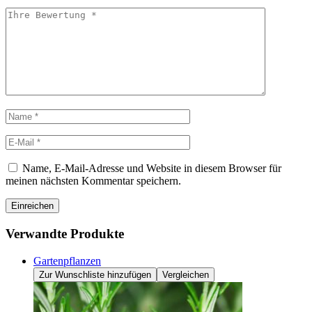
Name, E-Mail-Adresse und Website in diesem Browser für
meinen nächsten Kommentar speichern.
Einreichen
Verwandte Produkte
Gartenpflanzen
Zur Wunschliste hinzufügen
Vergleichen