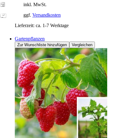
inkl. MwSt.
ggf.
Versandkosten
Lieferzeit:
ca. 1-7 Werktage
Gartenpflanzen
Zur Wunschliste hinzufügen
Vergleichen