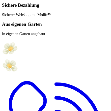
Sichere Bezahlung
Sicherer Webshop mit Mollie™
Aus eigenen Garten
In eigenen Garten angebaut