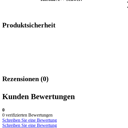
Produktsicherheit
Rezensionen (0)
Kunden Bewertungen
0
0 verifizierten Bewertungen
Schreiben Sie eine Bewertung
Schreiben Sie eine Bewertung