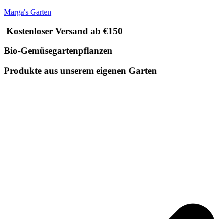
Marga's Garten
Kostenloser Versand ab €150
Bio-Gemüsegartenpflanzen
Produkte aus unserem eigenen Garten