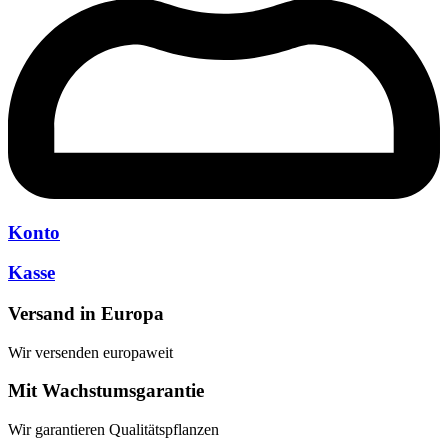
Konto
Kasse
Versand in Europa
Wir versenden europaweit
Mit Wachstumsgarantie
Wir garantieren Qualitätspflanzen