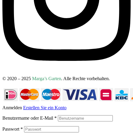
© 2020 – 2025
Marga’s Garten
. Alle Rechte vorbehalten.
Anmelden
Erstellen Sie ein Konto
Benutzername oder E-Mail
*
Passwort
*