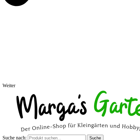
Weiter
Suche nach:
Suche