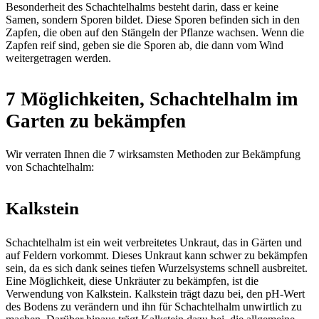
Besonderheit des Schachtelhalms besteht darin, dass er keine
Samen, sondern Sporen bildet. Diese Sporen befinden sich in den
Zapfen, die oben auf den Stängeln der Pflanze wachsen. Wenn die
Zapfen reif sind, geben sie die Sporen ab, die dann vom Wind
weitergetragen werden.
7 Möglichkeiten, Schachtelhalm im
Garten zu bekämpfen
Wir verraten Ihnen die 7 wirksamsten Methoden zur Bekämpfung
von Schachtelhalm:
Kalkstein
Schachtelhalm ist ein weit verbreitetes Unkraut, das in Gärten und
auf Feldern vorkommt. Dieses Unkraut kann schwer zu bekämpfen
sein, da es sich dank seines tiefen Wurzelsystems schnell ausbreitet.
Eine Möglichkeit, diese Unkräuter zu bekämpfen, ist die
Verwendung von Kalkstein. Kalkstein trägt dazu bei, den pH-Wert
des Bodens zu verändern und ihn für Schachtelhalm unwirtlich zu