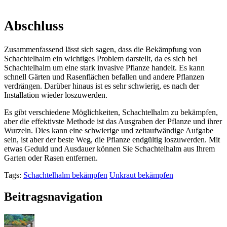
Abschluss
Zusammenfassend lässt sich sagen, dass die Bekämpfung von
Schachtelhalm ein wichtiges Problem darstellt, da es sich bei
Schachtelhalm um eine stark invasive Pflanze handelt. Es kann
schnell Gärten und Rasenflächen befallen und andere Pflanzen
verdrängen. Darüber hinaus ist es sehr schwierig, es nach der
Installation wieder loszuwerden.
Es gibt verschiedene Möglichkeiten, Schachtelhalm zu bekämpfen,
aber die effektivste Methode ist das Ausgraben der Pflanze und ihrer
Wurzeln. Dies kann eine schwierige und zeitaufwändige Aufgabe
sein, ist aber der beste Weg, die Pflanze endgültig loszuwerden. Mit
etwas Geduld und Ausdauer können Sie Schachtelhalm aus Ihrem
Garten oder Rasen entfernen.
Tags:
Schachtelhalm bekämpfen
Unkraut bekämpfen
Beitragsnavigation