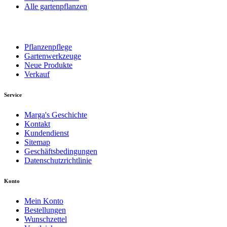
Alle gartenpflanzen
Pflanzenpflege
Gartenwerkzeuge
Neue Produkte
Verkauf
Service
Marga's Geschichte
Kontakt
Kundendienst
Sitemap
Geschäftsbedingungen
Datenschutzrichtlinie
Konto
Mein Konto
Bestellungen
Wunschzettel