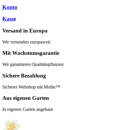
Konto
Kasse
Versand in Europa
Wir versenden europaweit
Mit Wachstumsgarantie
Wir garantieren Qualitätspflanzen
Sichere Bezahlung
Sicherer Webshop mit Mollie™
Aus eigenen Garten
In eigenen Garten angebaut