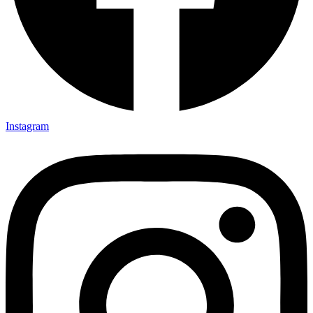
Instagram