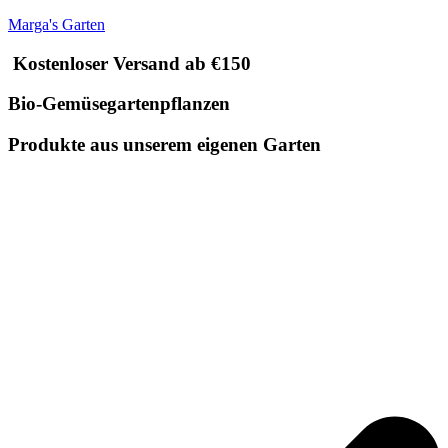
Marga's Garten
Kostenloser Versand ab €150
Bio-Gemüsegartenpflanzen
Produkte aus unserem eigenen Garten