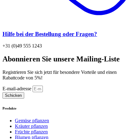
Hilfe bei der Bestellung oder Fragen?
+31 (0)49 555 1243
Abonnieren Sie unsere Mailing-Liste
Registrieren Sie sich jetzt für besondere Vorteile und einen
Rabattcode von 5%!
E-mail-adresse
Schicken
Produkte
Gemüse pflanzen
Kräuter pflanzen
Früchte pflanzen
Blumen pflanzen