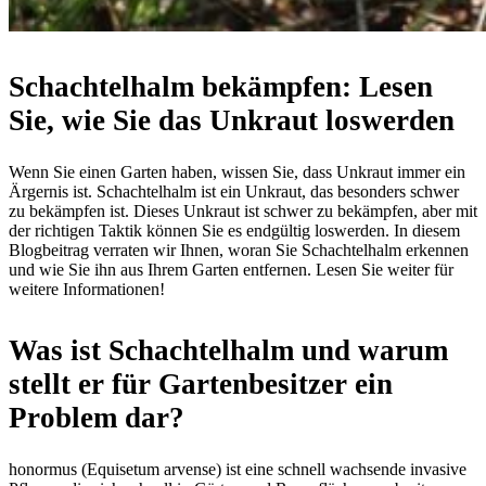
Schachtelhalm bekämpfen: Lesen
Sie, wie Sie das Unkraut loswerden
Wenn Sie einen Garten haben, wissen Sie, dass Unkraut immer ein
Ärgernis ist. Schachtelhalm ist ein Unkraut, das besonders schwer
zu bekämpfen ist. Dieses Unkraut ist schwer zu bekämpfen, aber mit
der richtigen Taktik können Sie es endgültig loswerden. In diesem
Blogbeitrag verraten wir Ihnen, woran Sie Schachtelhalm erkennen
und wie Sie ihn aus Ihrem Garten entfernen. Lesen Sie weiter für
weitere Informationen!
Was ist Schachtelhalm und warum
stellt er für Gartenbesitzer ein
Problem dar?
honormus (Equisetum arvense) ist eine schnell wachsende invasive