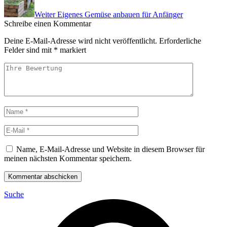
Weiter
Eigenes Gemüse anbauen für Anfänger
Schreibe einen Kommentar
Deine E-Mail-Adresse wird nicht veröffentlicht.
Erforderliche
Felder sind mit
*
markiert
Name, E-Mail-Adresse und Website in diesem Browser für
meinen nächsten Kommentar speichern.
Kommentar abschicken
Suche