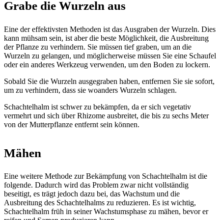
Grabe die Wurzeln aus
Eine der effektivsten Methoden ist das Ausgraben der Wurzeln. Dies
kann mühsam sein, ist aber die beste Möglichkeit, die Ausbreitung
der Pflanze zu verhindern. Sie müssen tief graben, um an die
Wurzeln zu gelangen, und möglicherweise müssen Sie eine Schaufel
oder ein anderes Werkzeug verwenden, um den Boden zu lockern.
Sobald Sie die Wurzeln ausgegraben haben, entfernen Sie sie sofort,
um zu verhindern, dass sie woanders Wurzeln schlagen.
Schachtelhalm ist schwer zu bekämpfen, da er sich vegetativ
vermehrt und sich über Rhizome ausbreitet, die bis zu sechs Meter
von der Mutterpflanze entfernt sein können.
Mähen
Eine weitere Methode zur Bekämpfung von Schachtelhalm ist die
folgende. Dadurch wird das Problem zwar nicht vollständig
beseitigt, es trägt jedoch dazu bei, das Wachstum und die
Ausbreitung des Schachtelhalms zu reduzieren. Es ist wichtig,
Schachtelhalm früh in seiner Wachstumsphase zu mähen, bevor er