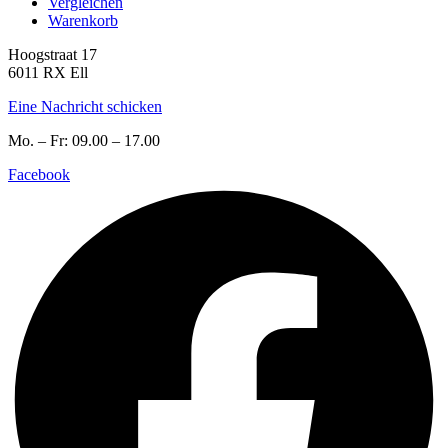
Vergleichen
Warenkorb
Hoogstraat 17
6011 RX Ell
Eine Nachricht schicken
Mo. – Fr: 09.00 – 17.00
Facebook