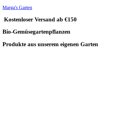
Marga's Garten
Kostenloser Versand ab €150
Bio-Gemüsegartenpflanzen
Produkte aus unserem eigenen Garten