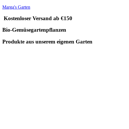
Marga's Garten
Kostenloser Versand ab €150
Bio-Gemüsegartenpflanzen
Produkte aus unserem eigenen Garten