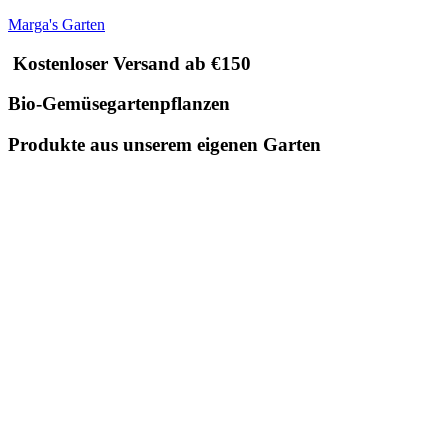
Marga's Garten
Kostenloser Versand ab €150
Bio-Gemüsegartenpflanzen
Produkte aus unserem eigenen Garten