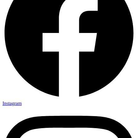
Instagram