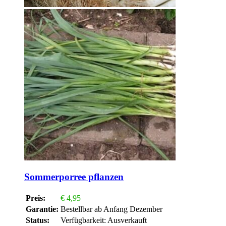
Sommerporree pflanzen
Preis:
€
4,95
Garantie:
Bestellbar ab Anfang Dezember
Status:
Verfügbarkeit:
Ausverkauft