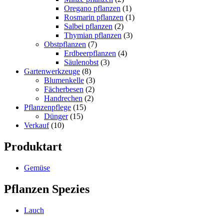
Oregano pflanzen
(1)
Rosmarin pflanzen
(1)
Salbei pflanzen
(2)
Thymian pflanzen
(3)
Obstpflanzen
(7)
Erdbeerpflanzen
(4)
Säulenobst
(3)
Gartenwerkzeuge
(8)
Blumenkelle
(3)
Fächerbesen
(2)
Handrechen
(2)
Pflanzenpflege
(15)
Dünger
(15)
Verkauf
(10)
Produktart
Gemüse
Pflanzen Spezies
Lauch