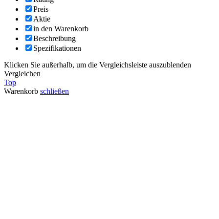
Preis
Aktie
in den Warenkorb
Beschreibung
Spezifikationen
Klicken Sie außerhalb, um die Vergleichsleiste auszublenden
Vergleichen
Top
Warenkorb
schließen