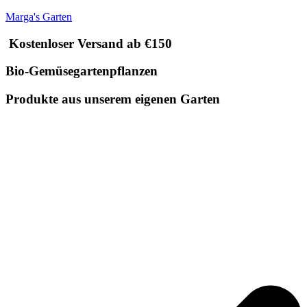
Marga's Garten
Kostenloser Versand ab €150
Bio-Gemüsegartenpflanzen
Produkte aus unserem eigenen Garten