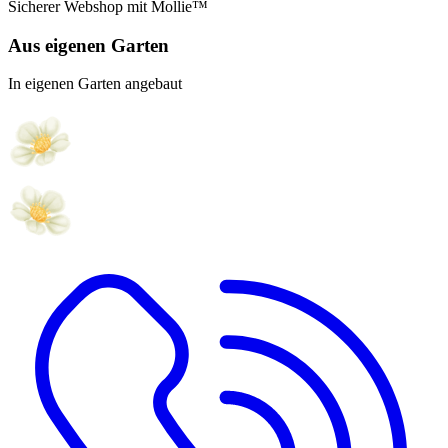
Sicherer Webshop mit Mollie™
Aus eigenen Garten
In eigenen Garten angebaut