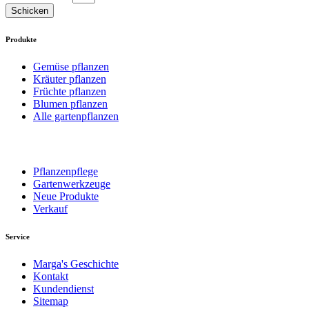
Schicken
Produkte
Gemüse pflanzen
Kräuter pflanzen
Früchte pflanzen
Blumen pflanzen
Alle gartenpflanzen
Pflanzenpflege
Gartenwerkzeuge
Neue Produkte
Verkauf
Service
Marga's Geschichte
Kontakt
Kundendienst
Sitemap