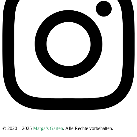
© 2020 – 2025
Marga’s Garten
. Alle Rechte vorbehalten.