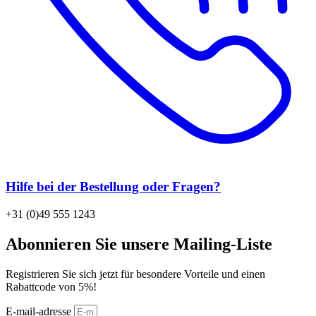
Hilfe bei der Bestellung oder Fragen?
+31 (0)49 555 1243
Abonnieren Sie unsere Mailing-Liste
Registrieren Sie sich jetzt für besondere Vorteile und einen
Rabattcode von 5%!
E-mail-adresse