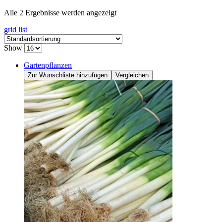
Alle 2 Ergebnisse werden angezeigt
grid
list
Show
Gartenpflanzen
Zur Wunschliste hinzufügen
Vergleichen