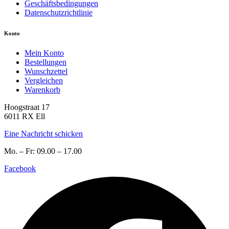
Geschäftsbedingungen
Datenschutzrichtlinie
Konto
Mein Konto
Bestellungen
Wunschzettel
Vergleichen
Warenkorb
Hoogstraat 17
6011 RX Ell
Eine Nachricht schicken
Mo. – Fr: 09.00 – 17.00
Facebook