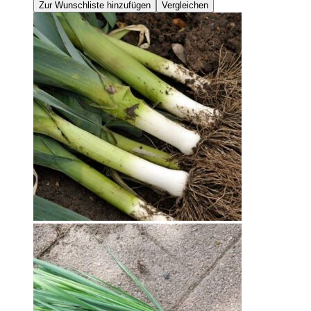
Zur Wunschliste hinzufügen
Vergleichen