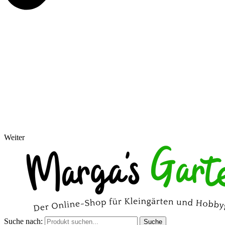
Weiter
Suche nach:
Suche