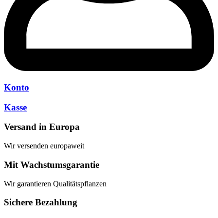
Konto
Kasse
Versand in Europa
Wir versenden europaweit
Mit Wachstumsgarantie
Wir garantieren Qualitätspflanzen
Sichere Bezahlung