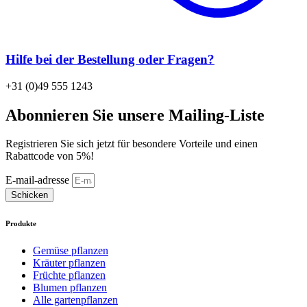
Hilfe bei der Bestellung oder Fragen?
+31 (0)49 555 1243
Abonnieren Sie unsere Mailing-Liste
Registrieren Sie sich jetzt für besondere Vorteile und einen
Rabattcode von 5%!
E-mail-adresse
Schicken
Produkte
Gemüse pflanzen
Kräuter pflanzen
Früchte pflanzen
Blumen pflanzen
Alle gartenpflanzen