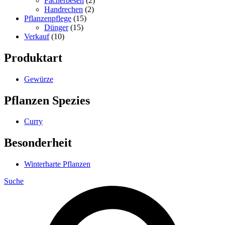
Fächerbesen
(2)
Handrechen
(2)
Pflanzenpflege
(15)
Dünger
(15)
Verkauf
(10)
Produktart
Gewürze
Pflanzen Spezies
Curry
Besonderheit
Winterharte Pflanzen
Suche