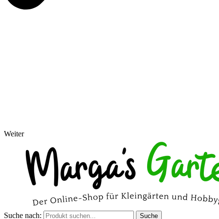
Weiter
Suche nach:
Suche