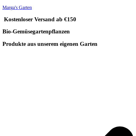
Marga's Garten
Kostenloser Versand ab €150
Bio-Gemüsegartenpflanzen
Produkte aus unserem eigenen Garten