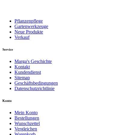
Pflanzenpflege
Gartenwerkzeuge
Neue Produkte
Verkauf
Service
Marga's Geschichte
Kontakt
Kundendienst
Sitemap
Geschäftsbedingungen
Datenschutzrichtlinie
Konto
Mein Konto
Bestellungen
Wunschzettel
Vergleichen
Warenkorb