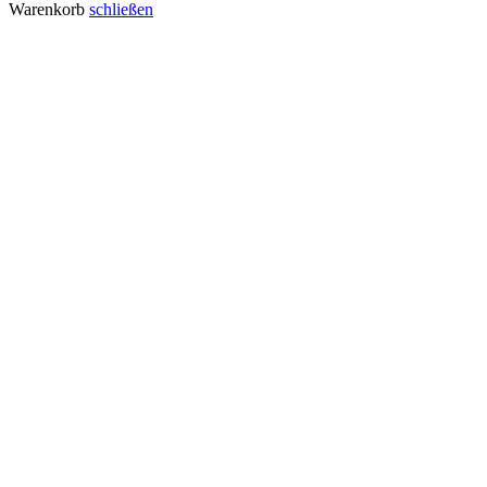
Warenkorb
schließen