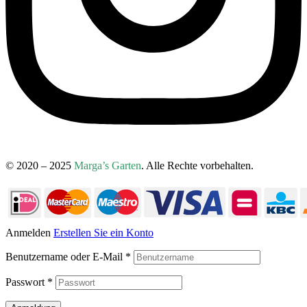
© 2020 – 2025
Marga’s Garten
. Alle Rechte vorbehalten.
Anmelden
Erstellen Sie ein Konto
Benutzername oder E-Mail
*
Passwort
*