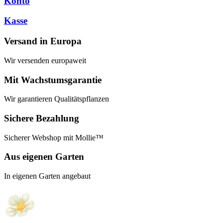
Konto
Kasse
Versand in Europa
Wir versenden europaweit
Mit Wachstumsgarantie
Wir garantieren Qualitätspflanzen
Sichere Bezahlung
Sicherer Webshop mit Mollie™
Aus eigenen Garten
In eigenen Garten angebaut