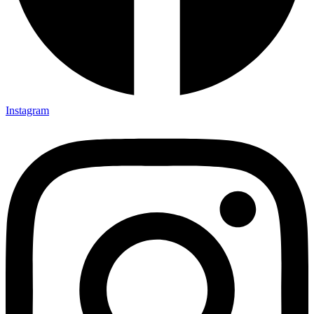
Instagram