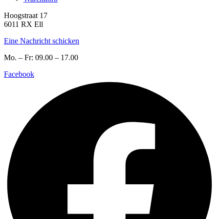
Hoogstraat 17
6011 RX Ell
Eine Nachricht schicken
Mo. – Fr: 09.00 – 17.00
Facebook