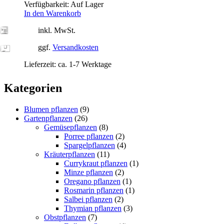
Verfügbarkeit:
Auf Lager
In den Warenkorb
inkl. MwSt.
ggf.
Versandkosten
Lieferzeit:
ca. 1-7 Werktage
Kategorien
Blumen pflanzen
(9)
Gartenpflanzen
(26)
Gemüsepflanzen
(8)
Porree pflanzen
(2)
Spargelpflanzen
(4)
Kräuterpflanzen
(11)
Currykraut pflanzen
(1)
Minze pflanzen
(2)
Oregano pflanzen
(1)
Rosmarin pflanzen
(1)
Salbei pflanzen
(2)
Thymian pflanzen
(3)
Obstpflanzen
(7)