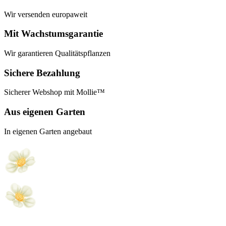
Wir versenden europaweit
Mit Wachstumsgarantie
Wir garantieren Qualitätspflanzen
Sichere Bezahlung
Sicherer Webshop mit Mollie™
Aus eigenen Garten
In eigenen Garten angebaut