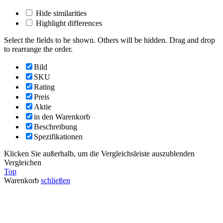
Hide similarities
Highlight differences
Select the fields to be shown. Others will be hidden. Drag and drop
to rearrange the order.
Bild
SKU
Rating
Preis
Aktie
in den Warenkorb
Beschreibung
Spezifikationen
Klicken Sie außerhalb, um die Vergleichsleiste auszublenden
Vergleichen
Top
Warenkorb
schließen