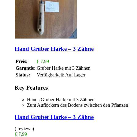
Hand Gruber Harke – 3 Zähne
Preis:
€
7,99
Garantie:
Gruber Harke mit 3 Zähnen
Status:
Verfügbarkeit:
Auf Lager
Key Features
Hands Gruber Harke mit 3 Zähnen
Zum Auflockern des Bodens zwischen den Pflanzen
Hand Gruber Harke – 3 Zähne
( reviews)
€
7,99