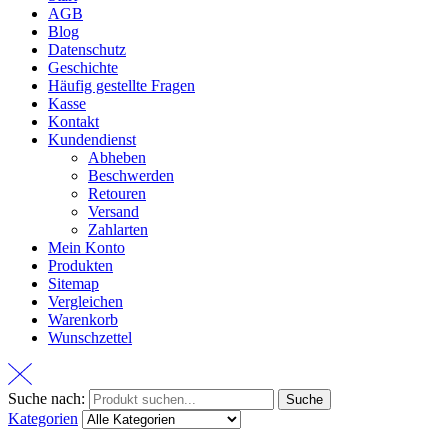
AGB
Blog
Datenschutz
Geschichte
Häufig gestellte Fragen
Kasse
Kontakt
Kundendienst
Abheben
Beschwerden
Retouren
Versand
Zahlarten
Mein Konto
Produkten
Sitemap
Vergleichen
Warenkorb
Wunschzettel
Suche nach:
Suche
Kategorien