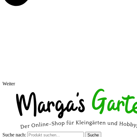
Weiter
Suche nach:
Suche