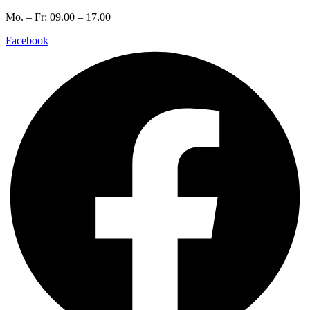
Mo. – Fr: 09.00 – 17.00
Facebook