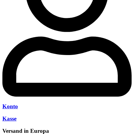
Konto
Kasse
Versand in Europa