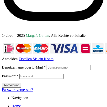
© 2020 – 2025
Marga’s Garten
. Alle Rechte vorbehalten.
Anmelden
Erstellen Sie ein Konto
Benutzername oder E-Mail
*
Passwort
*
Anmeldung
Passwort vergessen?
Navigation
Home