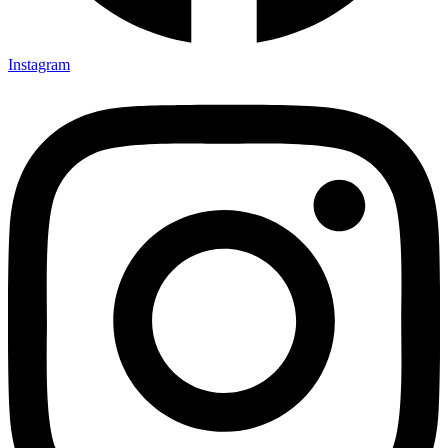
Instagram