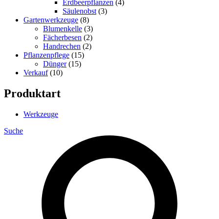
Erdbeerpflanzen
(4)
Säulenobst
(3)
Gartenwerkzeuge
(8)
Blumenkelle
(3)
Fächerbesen
(2)
Handrechen
(2)
Pflanzenpflege
(15)
Dünger
(15)
Verkauf
(10)
Produktart
Werkzeuge
Suche