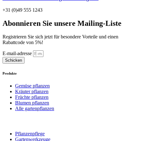
+31 (0)49 555 1243
Abonnieren Sie unsere Mailing-Liste
Registrieren Sie sich jetzt für besondere Vorteile und einen
Rabattcode von 5%!
E-mail-adresse
Schicken
Produkte
Gemüse pflanzen
Kräuter pflanzen
Früchte pflanzen
Blumen pflanzen
Alle gartenpflanzen
Pflanzenpflege
Gartenwerkzeuge