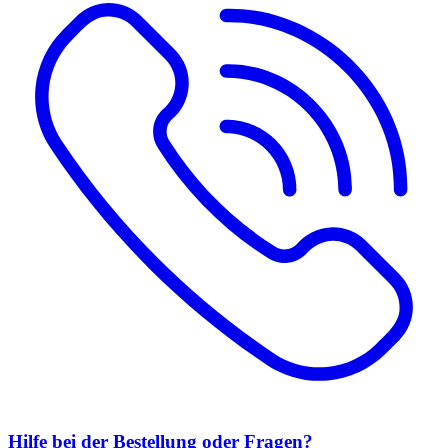
Hilfe bei der Bestellung oder Fragen?