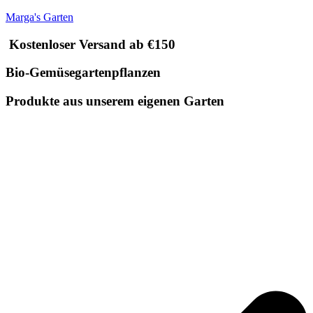
Marga's Garten
Kostenloser Versand ab €150
Bio-Gemüsegartenpflanzen
Produkte aus unserem eigenen Garten