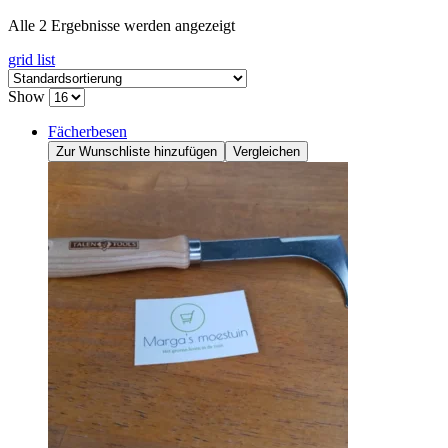
Alle 2 Ergebnisse werden angezeigt
grid
list
Show
Fächerbesen
Zur Wunschliste hinzufügen
Vergleichen