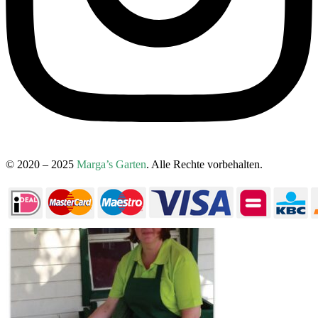
© 2020 – 2025
Marga’s Garten
. Alle Rechte vorbehalten.