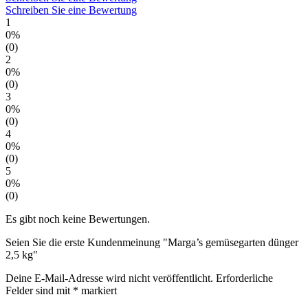
Schreiben Sie eine Bewertung
1
0%
(0)
2
0%
(0)
3
0%
(0)
4
0%
(0)
5
0%
(0)
Es gibt noch keine Bewertungen.
Seien Sie die erste Kundenmeinung "Marga’s gemüsegarten dünger
2,5 kg"
Deine E-Mail-Adresse wird nicht veröffentlicht.
Erforderliche
Felder sind mit
*
markiert