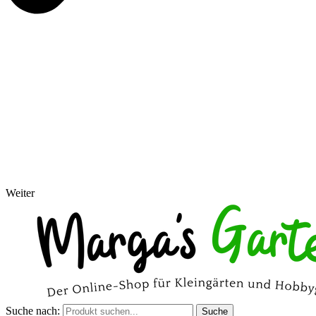
Weiter
Suche nach:
Suche