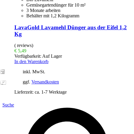
Gemüsegartendünger für 10 m²
3 Monate arbeiten
Behälter mit 1,2 Kilogramm
LavaGold Lavamehl Dünger aus der Eifel 1,2
Kg
( reviews)
€
5,49
Verfügbarkeit:
Auf Lager
In den Warenkorb
inkl. MwSt.
ggf.
Versandkosten
Lieferzeit:
ca. 1-7 Werktage
Suche