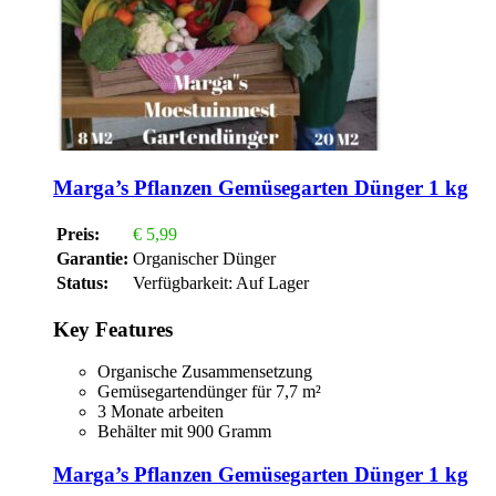
Marga’s Pflanzen Gemüsegarten Dünger 1 kg
Preis:
€
5,99
Garantie:
Organischer Dünger
Status:
Verfügbarkeit:
Auf Lager
Key Features
Organische Zusammensetzung
Gemüsegartendünger für 7,7 m²
3 Monate arbeiten
Behälter mit 900 Gramm
Marga’s Pflanzen Gemüsegarten Dünger 1 kg