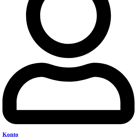
Konto