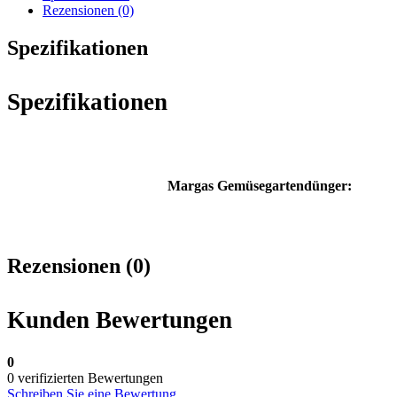
Rezensionen (0)
Spezifikationen
Spezifikationen
Margas Gemüsegartendünger:
Rezensionen (0)
Kunden Bewertungen
0
0 verifizierten Bewertungen
Schreiben Sie eine Bewertung