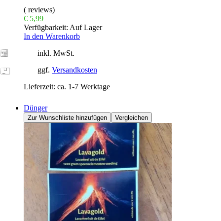
( reviews)
€
5,99
Verfügbarkeit:
Auf Lager
In den Warenkorb
inkl. MwSt.
ggf.
Versandkosten
Lieferzeit:
ca. 1-7 Werktage
Dünger
Zur Wunschliste hinzufügen
Vergleichen