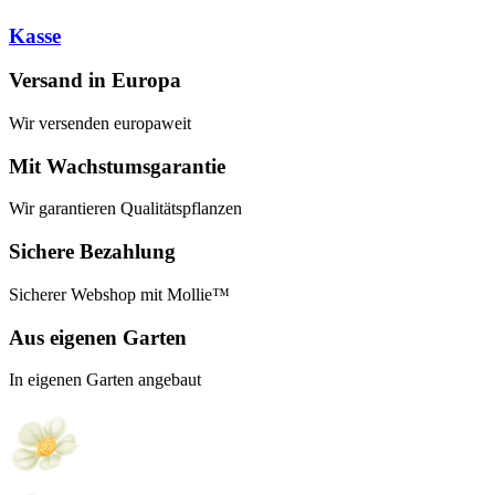
Kasse
Versand in Europa
Wir versenden europaweit
Mit Wachstumsgarantie
Wir garantieren Qualitätspflanzen
Sichere Bezahlung
Sicherer Webshop mit Mollie™
Aus eigenen Garten
In eigenen Garten angebaut