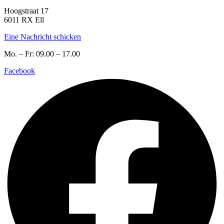
Hoogstraat 17
6011 RX Ell
Eine Nachricht schicken
Mo. – Fr: 09.00 – 17.00
Facebook