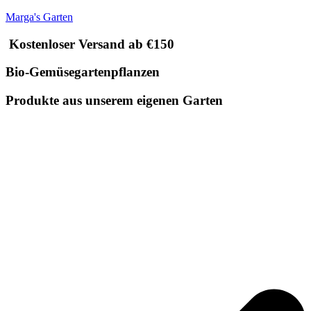
Marga's Garten
Kostenloser Versand ab €150
Bio-Gemüsegartenpflanzen
Produkte aus unserem eigenen Garten