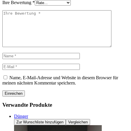
Ihre Bewertung
*
Name, E-Mail-Adresse und Website in diesem Browser für
meinen nächsten Kommentar speichern.
Einreichen
Verwandte Produkte
Dünger
Zur Wunschliste hinzufügen
Vergleichen