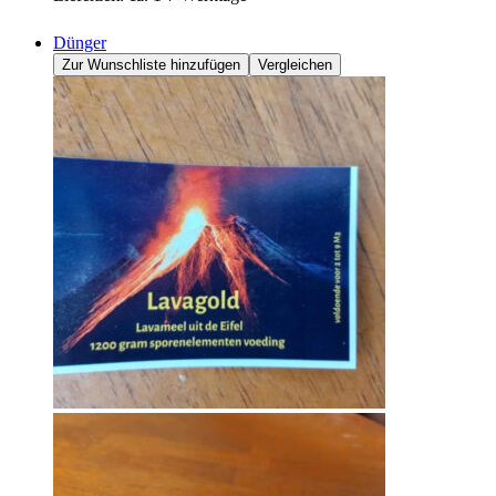
Dünger
Zur Wunschliste hinzufügen
Vergleichen