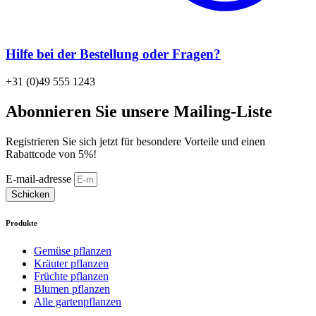
Hilfe bei der Bestellung oder Fragen?
+31 (0)49 555 1243
Abonnieren Sie unsere Mailing-Liste
Registrieren Sie sich jetzt für besondere Vorteile und einen
Rabattcode von 5%!
E-mail-adresse
Schicken
Produkte
Gemüse pflanzen
Kräuter pflanzen
Früchte pflanzen
Blumen pflanzen
Alle gartenpflanzen