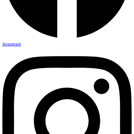
Instagram