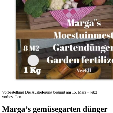
Vorbestellung
Die Auslieferung beginnt am 15. März – jetzt
vorbestellen.
Marga’s gemüsegarten dünger