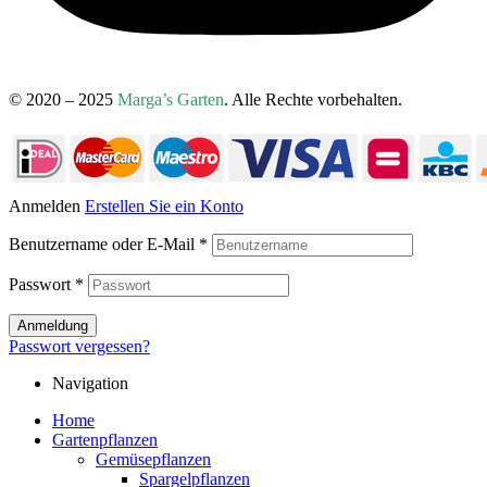
© 2020 – 2025
Marga’s Garten
. Alle Rechte vorbehalten.
Anmelden
Erstellen Sie ein Konto
Benutzername oder E-Mail
*
Passwort
*
Anmeldung
Passwort vergessen?
Navigation
Home
Gartenpflanzen
Gemüsepflanzen
Spargelpflanzen