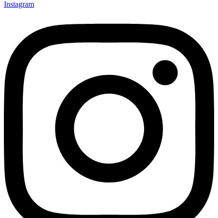
Instagram