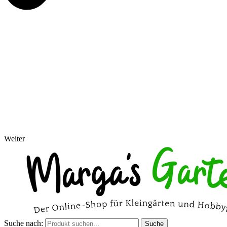
Weiter
Suche nach:
Suche