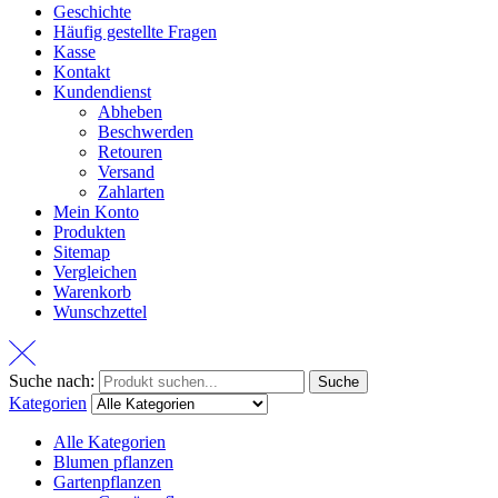
Geschichte
Häufig gestellte Fragen
Kasse
Kontakt
Kundendienst
Abheben
Beschwerden
Retouren
Versand
Zahlarten
Mein Konto
Produkten
Sitemap
Vergleichen
Warenkorb
Wunschzettel
Suche nach:
Suche
Kategorien
Alle Kategorien
Blumen pflanzen
Gartenpflanzen