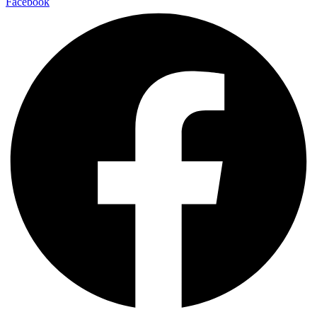
Facebook