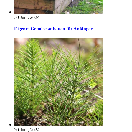
30 Juni, 2024
Eigenes Gemüse anbauen für Anfänger
30 Juni, 2024