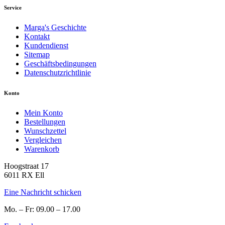
Service
Marga's Geschichte
Kontakt
Kundendienst
Sitemap
Geschäftsbedingungen
Datenschutzrichtlinie
Konto
Mein Konto
Bestellungen
Wunschzettel
Vergleichen
Warenkorb
Hoogstraat 17
6011 RX Ell
Eine Nachricht schicken
Mo. – Fr: 09.00 – 17.00