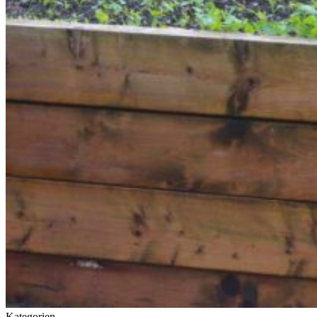
Kategorien
Inspiration
Tipps