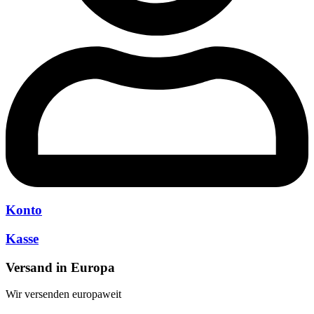
Konto
Kasse
Versand in Europa
Wir versenden europaweit