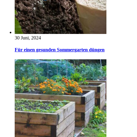
30 Juni, 2024
Für einen gesunden Sommergarten düngen