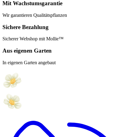
Mit Wachstumsgarantie
Wir garantieren Qualitätspflanzen
Sichere Bezahlung
Sicherer Webshop mit Mollie™
Aus eigenen Garten
In eigenen Garten angebaut