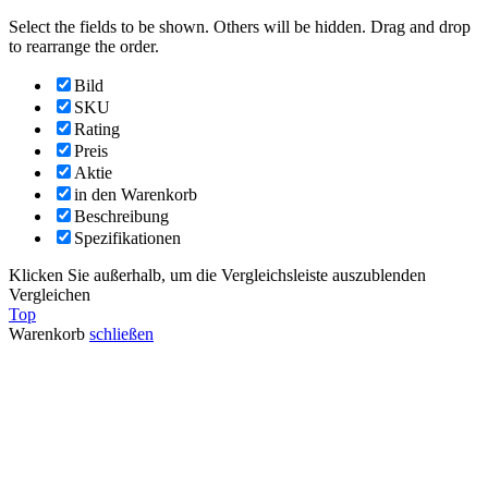
Select the fields to be shown. Others will be hidden. Drag and drop
to rearrange the order.
Bild
SKU
Rating
Preis
Aktie
in den Warenkorb
Beschreibung
Spezifikationen
Klicken Sie außerhalb, um die Vergleichsleiste auszublenden
Vergleichen
Top
Warenkorb
schließen