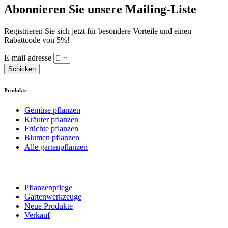
Abonnieren Sie unsere Mailing-Liste
Registrieren Sie sich jetzt für besondere Vorteile und einen
Rabattcode von 5%!
E-mail-adresse
Schicken
Produkte
Gemüse pflanzen
Kräuter pflanzen
Früchte pflanzen
Blumen pflanzen
Alle gartenpflanzen
Pflanzenpflege
Gartenwerkzeuge
Neue Produkte
Verkauf