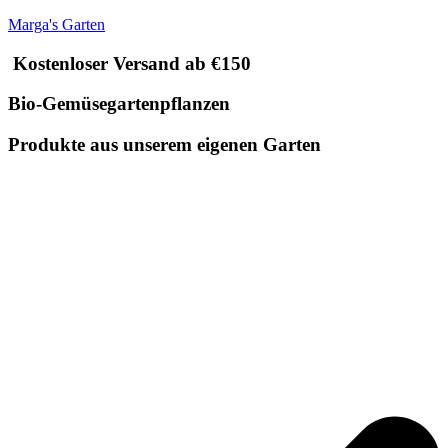
Marga's Garten
Kostenloser Versand ab €150
Bio-Gemüsegartenpflanzen
Produkte aus unserem eigenen Garten