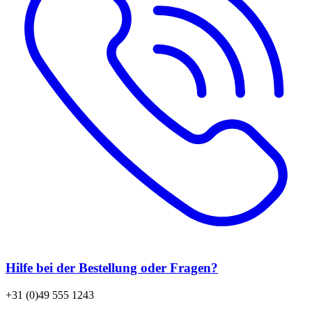
Hilfe bei der Bestellung oder Fragen?
+31 (0)49 555 1243